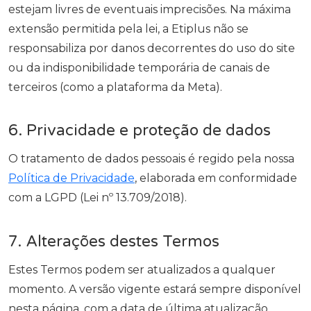
estejam livres de eventuais imprecisões. Na máxima
extensão permitida pela lei, a Etiplus não se
responsabiliza por danos decorrentes do uso do site
ou da indisponibilidade temporária de canais de
terceiros (como a plataforma da Meta).
6. Privacidade e proteção de dados
O tratamento de dados pessoais é regido pela nossa
Política de Privacidade
, elaborada em conformidade
com a LGPD (Lei nº 13.709/2018).
7. Alterações destes Termos
Estes Termos podem ser atualizados a qualquer
momento. A versão vigente estará sempre disponível
nesta página, com a data de última atualização