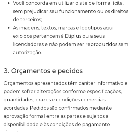
Você concorda em utilizar o site de forma lícita,
sem prejudicar seu funcionamento ou os direitos
de terceiros;
As imagens, textos, marcas e logotipos aqui
exibidos pertencem à Etiplus ou a seus
licenciadores e não podem ser reproduzidos sem
autorização.
3. Orçamentos e pedidos
Orçamentos apresentados têm caráter informativo e
podem sofrer alterações conforme especificações,
quantidades, prazos e condições comerciais
acordadas. Pedidos são confirmados mediante
aprovação formal entre as partes e sujeitos à
disponibilidade e às condições de pagamento