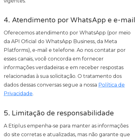
vigentes.
4. Atendimento por WhatsApp e e-mail
Oferecemos atendimento por WhatsApp (por meio
da API Oficial do WhatsApp Business, da Meta
Platforms), e-mail e telefone. Ao nos contatar por
esses canais, você concorda em fornecer
informações verdadeiras e em receber respostas
relacionadas à sua solicitação. O tratamento dos
dados dessas conversas segue a nossa
Política de
Privacidade
.
5. Limitação de responsabilidade
A Etiplus empenha-se para manter as informações
do site corretas e atualizadas, mas não garante que