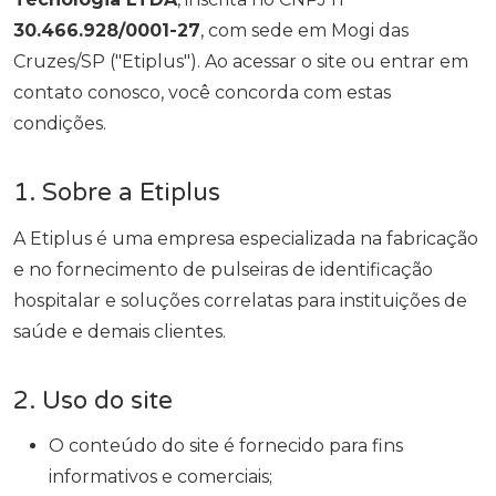
30.466.928/0001-27
, com sede em Mogi das
Cruzes/SP ("Etiplus"). Ao acessar o site ou entrar em
contato conosco, você concorda com estas
condições.
1. Sobre a Etiplus
A Etiplus é uma empresa especializada na fabricação
e no fornecimento de pulseiras de identificação
hospitalar e soluções correlatas para instituições de
saúde e demais clientes.
2. Uso do site
O conteúdo do site é fornecido para fins
informativos e comerciais;