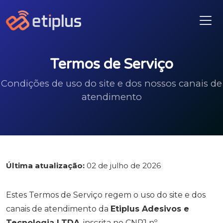
Termos de Serviço
Condições de uso do site e dos nossos canais de
atendimento
Última atualização:
02 de julho de 2026
Estes Termos de Serviço regem o uso do site e dos
canais de atendimento da
Etiplus Adesivos e
Tecnologia LTDA
, inscrita no CNPJ nº