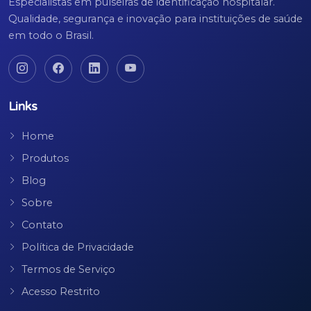
Especialistas em pulseiras de identificação hospitalar.
Qualidade, segurança e inovação para instituições de saúde
em todo o Brasil.
Links
Home
Produtos
Blog
Sobre
Contato
Política de Privacidade
Termos de Serviço
Acesso Restrito